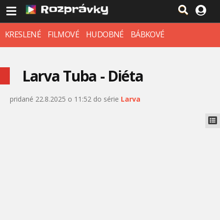
KRESLENÉ
FILMOVÉ
HUDOBNÉ
BÁBKOVÉ
Larva Tuba - Diéta
pridané 22.8.2025 o 11:52 do série
Larva