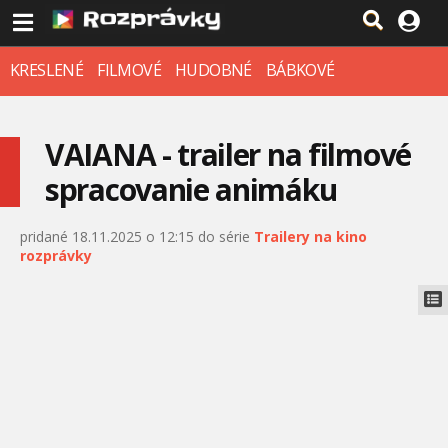
KRESLENÉ
FILMOVÉ
HUDOBNÉ
BÁBKOVÉ
VAIANA - trailer na filmové
spracovanie animáku
pridané 18.11.2025 o 12:15 do série
Trailery na kino
rozprávky