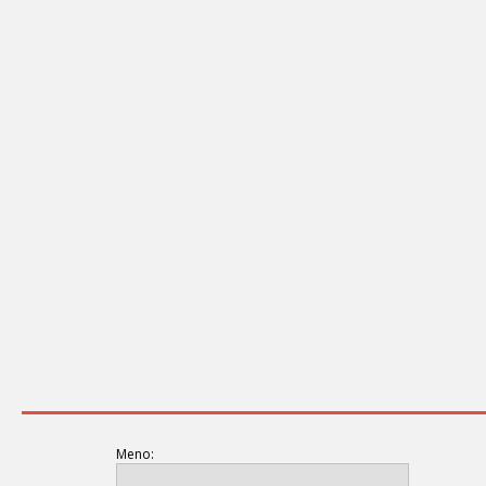
Meno: