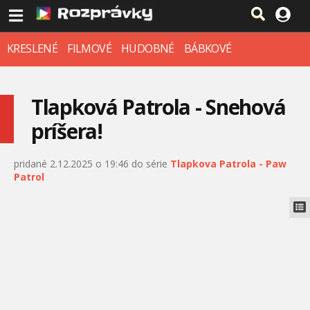
KRESLENÉ
FILMOVÉ
HUDOBNÉ
BÁBKOVÉ
Tlapková Patrola - Snehová
príšera!
pridané 2.12.2025 o 19:46 do série
Tlapkova Patrola - Paw
Patrol