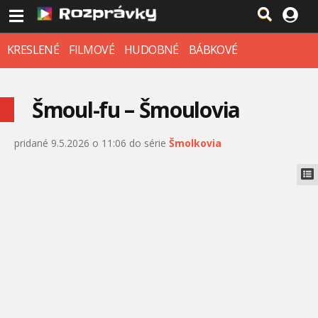
KRESLENÉ
FILMOVÉ
HUDOBNÉ
BÁBKOVÉ
Šmoul-fu – Šmoulovia
pridané 9.5.2026 o 11:06 do série
Šmolkovia