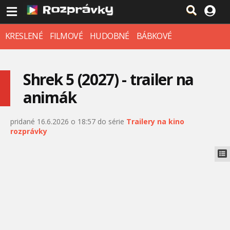
KRESLENÉ
FILMOVÉ
HUDOBNÉ
BÁBKOVÉ
Shrek 5 (2027) - trailer na
animák
pridané 16.6.2026 o 18:57 do série
Trailery na kino
rozprávky