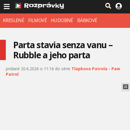
KRESLENÉ
FILMOVÉ
HUDOBNÉ
BÁBKOVÉ
Parta stavia senza vanu –
Rubble a jeho parta
pridané 20.6.2026 o 11:16 do série
Tlapkova Patrola - Paw
Patrol