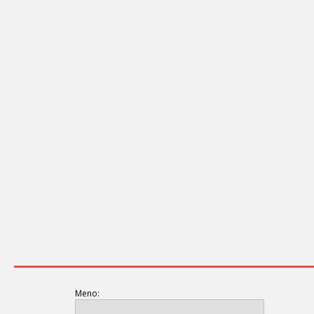
Meno: