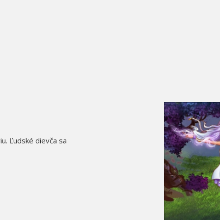
iu. Ľudské dievča sa