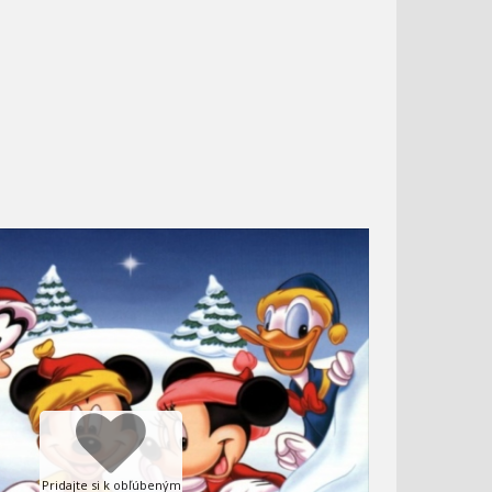
Pridajte si k obľúbeným