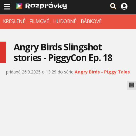
KRESLENÉ
FILMOVÉ
HUDOBNÉ
BÁBKOVÉ
Angry Birds Slingshot
stories - PiggyCon Ep. 18
pridané 26.9.2025 o 13:29 do série
Angry Birds - Piggy Tales