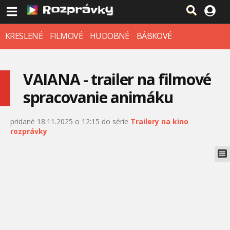
KRESLENÉ
FILMOVÉ
HUDOBNÉ
BÁBKOVÉ
VAIANA - trailer na filmové
spracovanie animáku
pridané 18.11.2025 o 12:15 do série
Trailery na kino
rozprávky