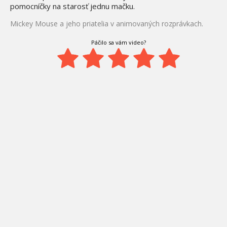
pomocníčky na starosť jednu mačku.
Mickey Mouse a jeho priatelia v animovaných rozprávkach.
Páčilo sa vám video?