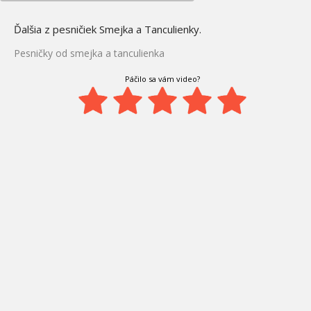
Ďalšia z pesničiek Smejka a Tanculienky.
Pesničky od smejka a tanculienka
Páčilo sa vám video?