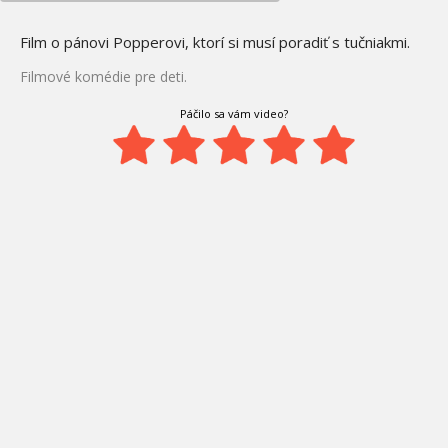
Film o pánovi Popperovi, ktorí si musí poradiť s tučniakmi.
Filmové komédie pre deti.
Páčilo sa vám video?