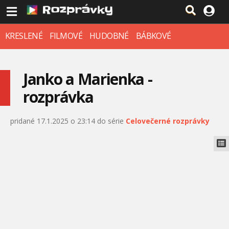
KRESLENÉ
FILMOVÉ
HUDOBNÉ
BÁBKOVÉ
Janko a Marienka -
rozprávka
pridané 17.1.2025 o 23:14 do série
Celovečerné rozprávky