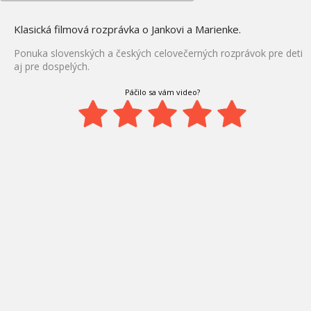
Klasická filmová rozprávka o Jankovi a Marienke.
Ponuka slovenských a českých celovečerných rozprávok pre deti
aj pre dospelých.
Páčilo sa vám video?