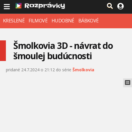
KRESLENÉ
FILMOVÉ
HUDOBNÉ
BÁBKOVÉ
Šmolkovia 3D - návrat do
šmoulej budúcnosti
pridané 24.7.2024 o 21:12 do série
Šmolkovia