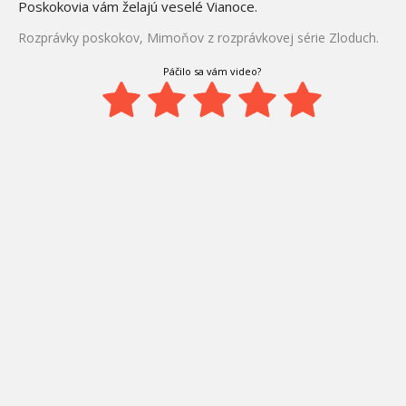
Poskokovia vám želajú veselé Vianoce.
Rozprávky poskokov, Mimoňov z rozprávkovej série Zloduch.
Páčilo sa vám video?