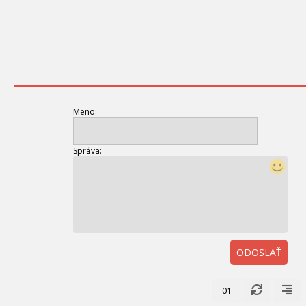
Meno:
Správa:
ODOSLAŤ
01