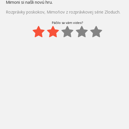
Mimoni si našli novú hru.
Rozprávky poskokov, Mimoňov z rozprávkovej série Zloduch.
Páčilo sa vám video?