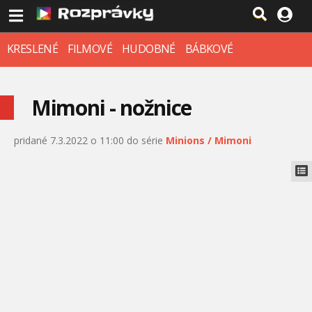
KRESLENÉ
FILMOVÉ
HUDOBNÉ
BÁBKOVÉ
Mimoni - nožnice
pridané 7.3.2022 o 11:00 do série
Minions / Mimoni