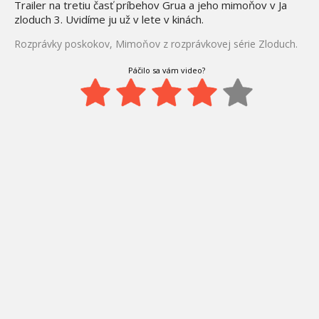
Trailer na tretiu časť príbehov Grua a jeho mimoňov v Ja
zloduch 3. Uvidíme ju už v lete v kinách.
Rozprávky poskokov, Mimoňov z rozprávkovej série Zloduch.
Páčilo sa vám video?