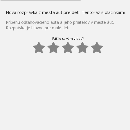
Nová rozprávka z mesta aút pre deti. Tentoraz s placinkami.
Príbehu odťahovacieho auta a jeho priateľov v meste áut.
Rozprávka je hlavne pre malé deti.
Páčilo sa vám video?