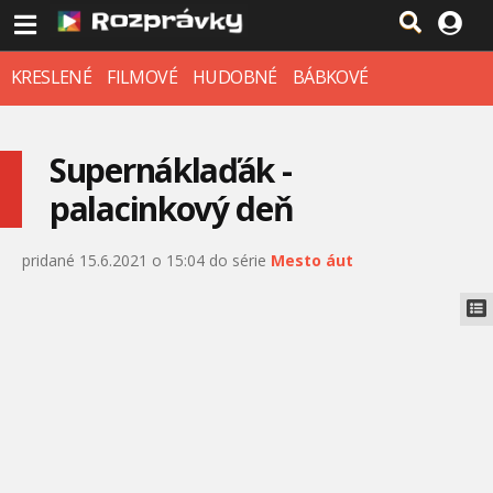
KRESLENÉ
FILMOVÉ
HUDOBNÉ
BÁBKOVÉ
Supernáklaďák -
palacinkový deň
pridané 15.6.2021 o 15:04 do série
Mesto áut