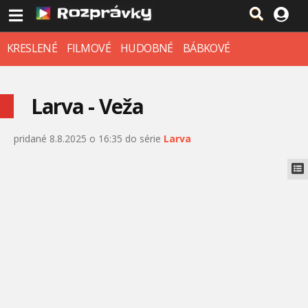
KRESLENÉ
FILMOVÉ
HUDOBNÉ
BÁBKOVÉ
Larva - Veža
pridané 8.8.2025 o 16:35 do série
Larva