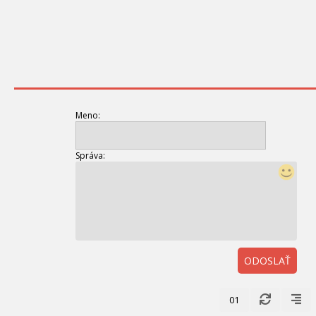
Meno:
Správa:
ODOSLAŤ
01