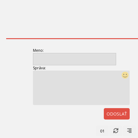
Meno:
Správa:
ODOSLAŤ
01