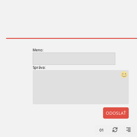
Meno:
Správa:
ODOSLAŤ
01