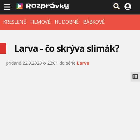
KRESLENÉ
FILMOVÉ
HUDOBNÉ
BÁBKOVÉ
Larva - čo skrýva slimák?
pridané 22.3.2020 o 22:01 do série
Larva