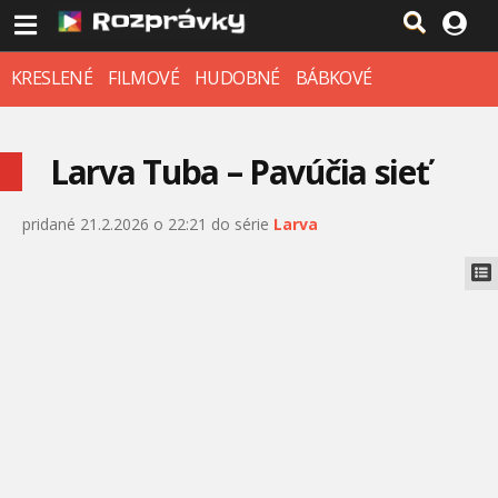
KRESLENÉ
FILMOVÉ
HUDOBNÉ
BÁBKOVÉ
Larva Tuba – Pavúčia sieť
pridané 21.2.2026 o 22:21 do série
Larva