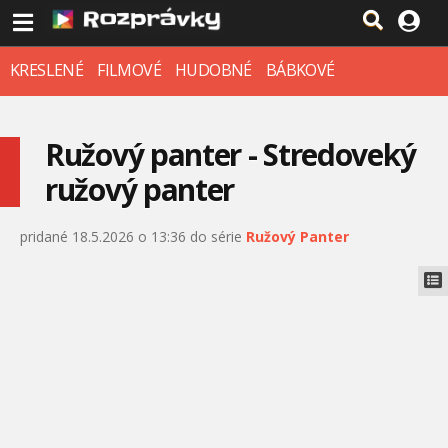
KRESLENÉ
FILMOVÉ
HUDOBNÉ
BÁBKOVÉ
Ružový panter - Stredoveký
ružový panter
pridané 18.5.2026 o 13:36 do série
Ružový Panter