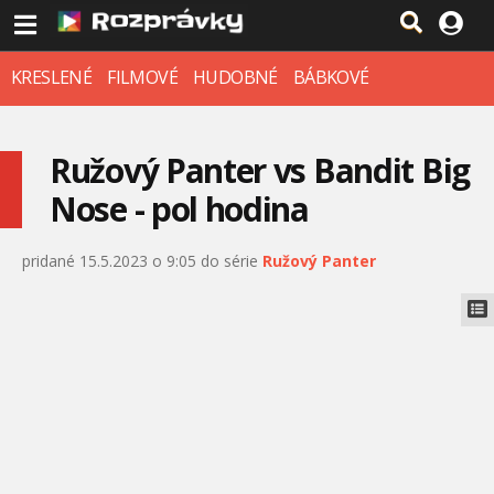
KRESLENÉ
FILMOVÉ
HUDOBNÉ
BÁBKOVÉ
Ružový Panter vs Bandit Big
Nose - pol hodina
pridané 15.5.2023 o 9:05 do série
Ružový Panter