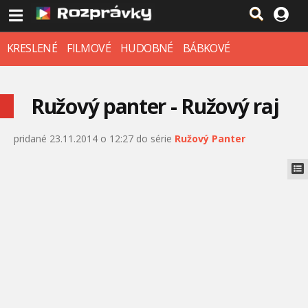
KRESLENÉ
FILMOVÉ
HUDOBNÉ
BÁBKOVÉ
Ružový panter - Ružový raj
pridané 23.11.2014 o 12:27 do série
Ružový Panter