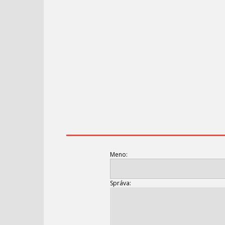
Meno:
Správa: