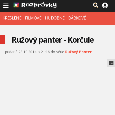
KRESLENÉ
FILMOVÉ
HUDOBNÉ
BÁBKOVÉ
Ružový panter - Korčule
pridané 28.10.2014 o 21:16 do série
Ružový Panter