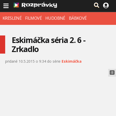
KRESLENÉ
FILMOVÉ
HUDOBNÉ
BÁBKOVÉ
Eskimáčka séria 2. 6 -
Zrkadlo
pridané 10.5.2015 o 9:34 do série
Eskimáčka