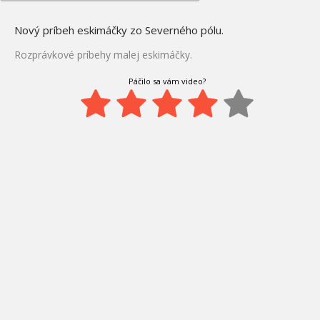
Nový príbeh eskimáčky zo Severného pólu.
Rozprávkové príbehy malej eskimáčky.
Páčilo sa vám video?