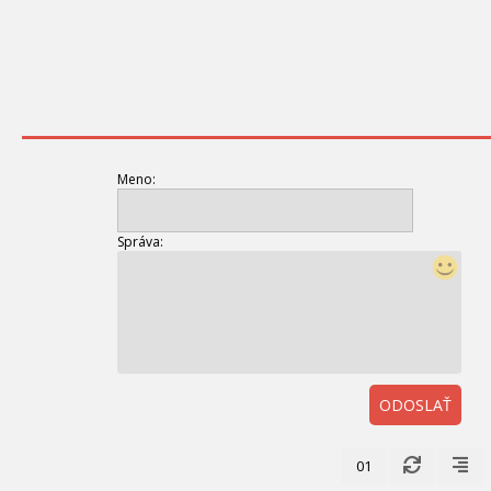
Meno:
Správa:
ODOSLAŤ
01