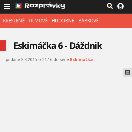
KRESLENÉ
FILMOVÉ
HUDOBNÉ
BÁBKOVÉ
Eskimáčka 6 - Dáždnik
pridané 8.3.2015 o 21:16 do série
Eskimáčka