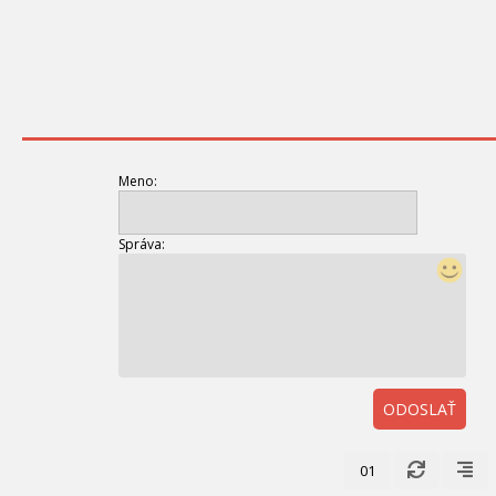
Meno:
Správa:
ODOSLAŤ
01