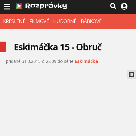
KRESLENÉ
FILMOVÉ
HUDOBNÉ
BÁBKOVÉ
Eskimáčka 15 - Obruč
pridané 31.3.2015 o 22:09 do série
Eskimáčka