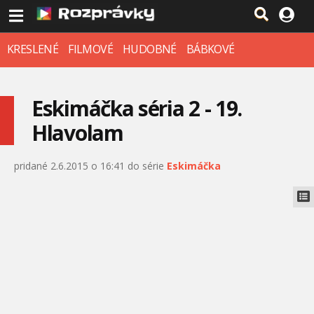
KRESLENÉ
FILMOVÉ
HUDOBNÉ
BÁBKOVÉ
Eskimáčka séria 2 - 19.
Hlavolam
pridané 2.6.2015 o 16:41 do série
Eskimáčka