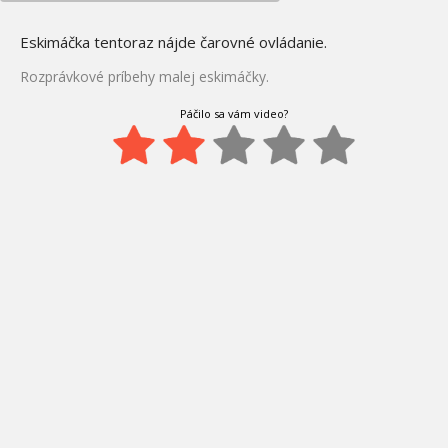
Eskimáčka tentoraz nájde čarovné ovládanie.
Rozprávkové príbehy malej eskimáčky.
Páčilo sa vám video?