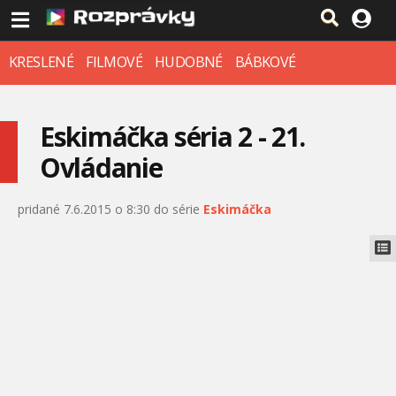
KRESLENÉ
FILMOVÉ
HUDOBNÉ
BÁBKOVÉ
Eskimáčka séria 2 - 21.
Ovládanie
pridané 7.6.2015 o 8:30 do série
Eskimáčka