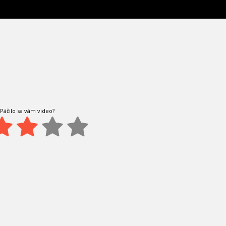
Páčilo sa vám video?