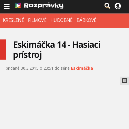
KRESLENÉ
FILMOVÉ
HUDOBNÉ
BÁBKOVÉ
Eskimáčka 14 - Hasiaci
prístroj
pridané 30.3.2015 o 23:51 do série
Eskimáčka