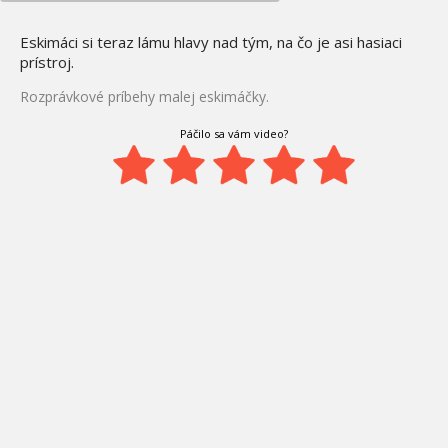
Eskimáci si teraz lámu hlavy nad tým, na čo je asi hasiaci
prístroj.
Rozprávkové príbehy malej eskimáčky.
Páčilo sa vám video?