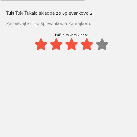
Ťuki Ťuki Ťukalo skladba zo Spievankovo 2.
Zaspievajte si so Spievankou a Zahrajkom.
Páčilo sa vám video?