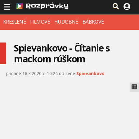
KRESLENÉ
FILMOVÉ
HUDOBNÉ
BÁBKOVÉ
Spievankovo - Čítanie s
mackom rúškom
pridané 18.3.2020 o 10:24 do série
Spievankovo