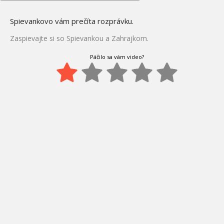
Spievankovo vám prečíta rozprávku.
Zaspievajte si so Spievankou a Zahrajkom.
Páčilo sa vám video?