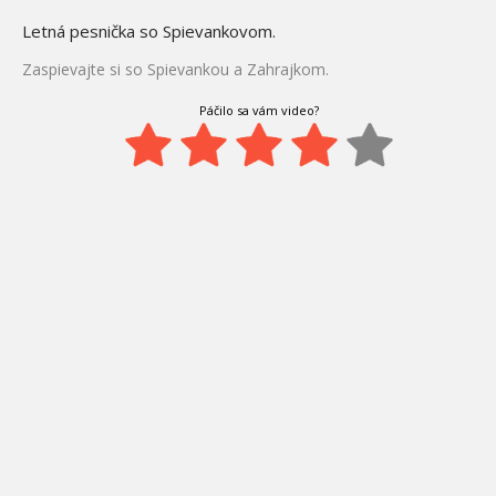
Letná pesnička so Spievankovom.
Zaspievajte si so Spievankou a Zahrajkom.
Páčilo sa vám video?