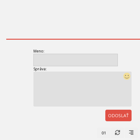
Meno:
Správa:
ODOSLAŤ
01