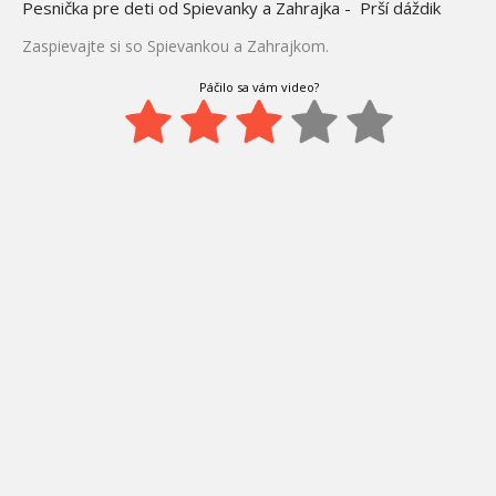
Pesnička pre deti od Spievanky a Zahrajka - Prší dáždik
Zaspievajte si so Spievankou a Zahrajkom.
Páčilo sa vám video?