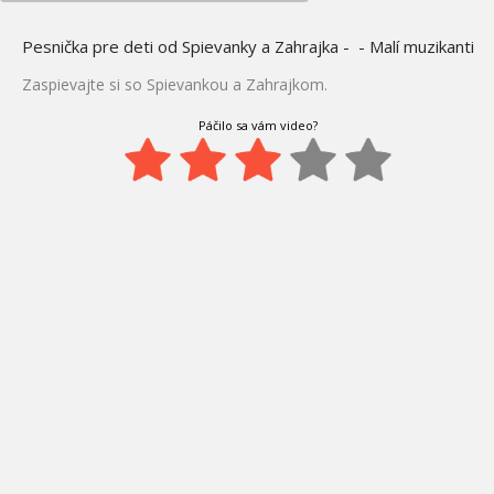
Pesnička pre deti od Spievanky a Zahrajka - - Malí muzikanti
Zaspievajte si so Spievankou a Zahrajkom.
Páčilo sa vám video?