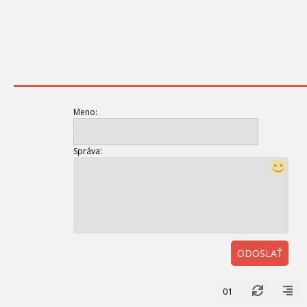
Meno:
Správa:
ODOSLAŤ
01