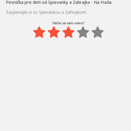
Pesnička pre deti od Spievanky a Zahrajka - Na Hada.
Zaspievajte si so Spievankou a Zahrajkom.
Páčilo sa vám video?