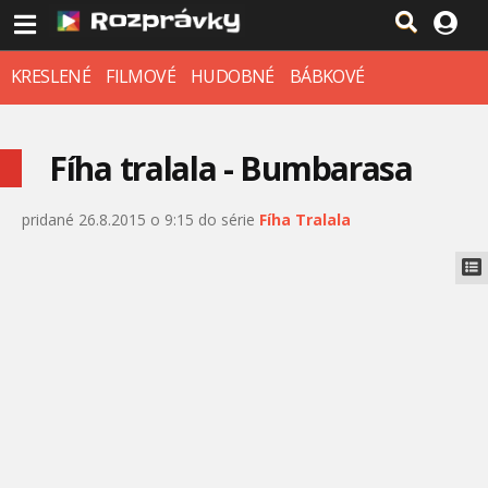
KRESLENÉ
FILMOVÉ
HUDOBNÉ
BÁBKOVÉ
Fíha tralala - Bumbarasa
pridané 26.8.2015 o 9:15 do série
Fíha Tralala