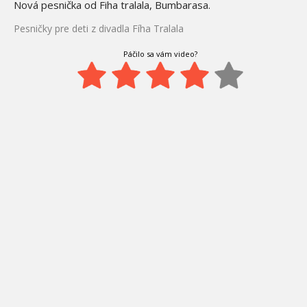
Nová pesnička od Fiha tralala, Bumbarasa.
Pesničky pre deti z divadla Fíha Tralala
Páčilo sa vám video?