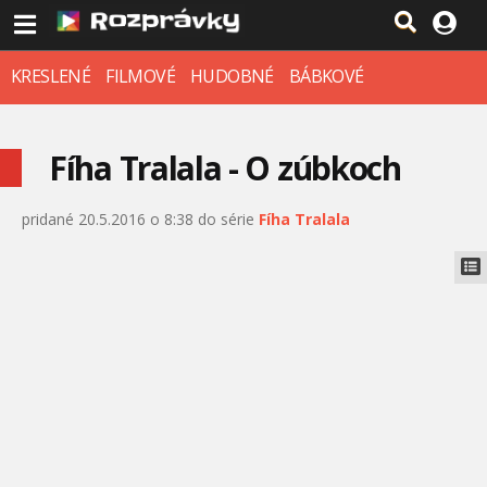
KRESLENÉ
FILMOVÉ
HUDOBNÉ
BÁBKOVÉ
Fíha Tralala - O zúbkoch
pridané 20.5.2016 o 8:38 do série
Fíha Tralala