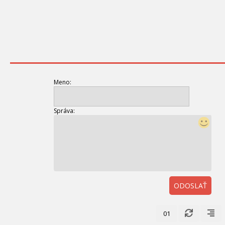
Meno:
Správa:
ODOSLAŤ
01