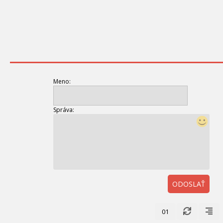
Meno:
Správa:
ODOSLAŤ
01