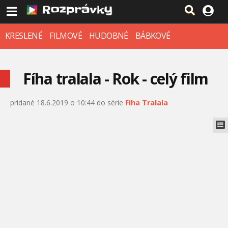
KRESLENÉ
FILMOVÉ
HUDOBNÉ
BÁBKOVÉ
Fíha tralala - Rok - celý film
pridané 18.6.2019 o 10:44 do série
Fíha Tralala