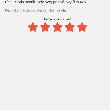
Fíha Tralala ponúkli celý svoj pesničkový film Rok.
Pesničky pre deti z divadla Fíha Tralala
Páčilo sa vám video?