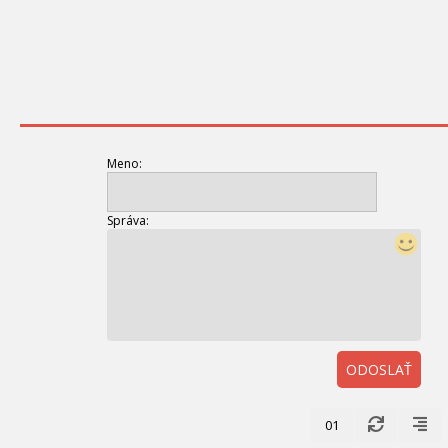
Meno:
Správa:
ODOSLAŤ
01