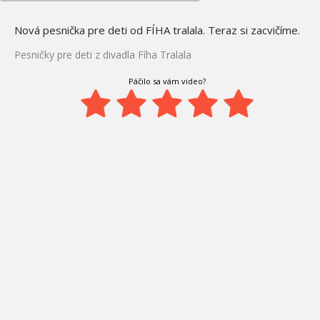
Nová pesnička pre deti od FÍHA tralala. Teraz si zacvičíme.
Pesničky pre deti z divadla Fíha Tralala
Páčilo sa vám video?