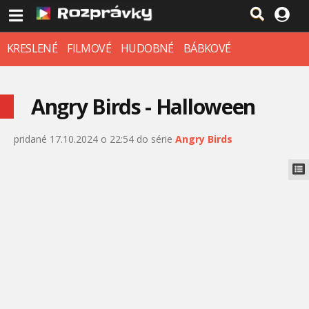
KRESLENÉ
FILMOVÉ
HUDOBNÉ
BÁBKOVÉ
Angry Birds - Halloween
pridané 17.10.2024 o 22:54 do série
Angry Birds