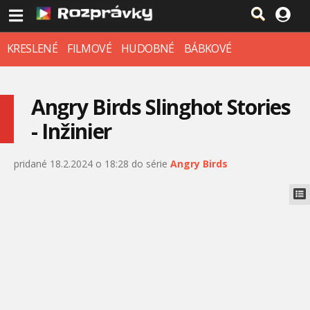
KRESLENÉ
FILMOVÉ
HUDOBNÉ
BÁBKOVÉ
Angry Birds Slinghot Stories
- Inžinier
pridané 18.2.2024 o 18:28 do série
Angry Birds