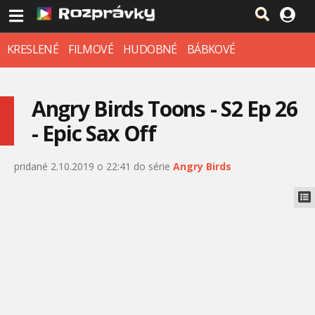
KRESLENÉ
FILMOVÉ
HUDOBNÉ
BÁBKOVÉ
Angry Birds Toons - S2 Ep 26
- Epic Sax Off
pridané 2.10.2019 o 22:41 do série
Angry Birds