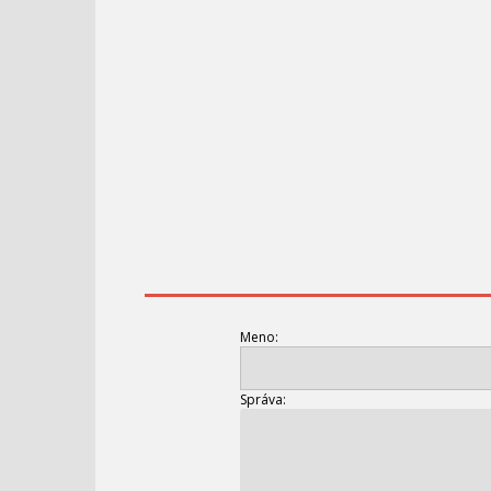
Meno:
Správa: